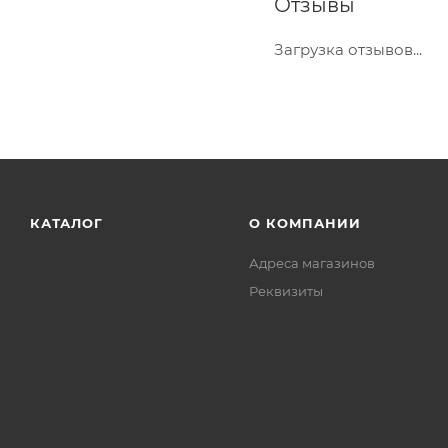
Отзывы
Загрузка отзывов...
КАТАЛОГ
О КОМПАНИИ
Адреса магазинов
Реквизиты