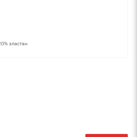
20% эластан