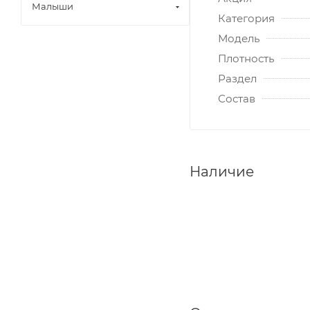
Малыши
Категория
Модель
Плотность
Раздел
Состав
Наличие