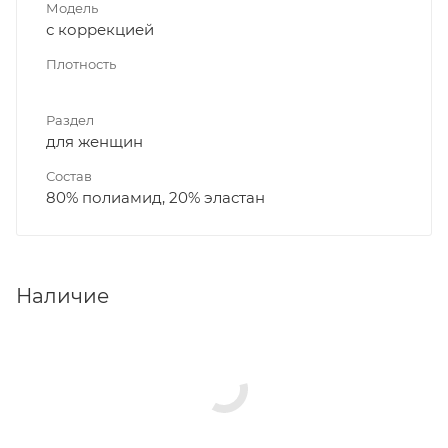
Модель
с коррекцией
Плотность
Раздел
для женщин
Состав
80% полиамид, 20% эластан
Наличие