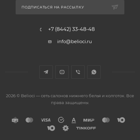
ПОДПИСАТЬСЯ НА РАССЫЛКУ
+7 (8442) 33-48-48
info@belioci.ru
2026 © Belioci — сеть салонов нижнего белья и колготок. Все
права защищены.