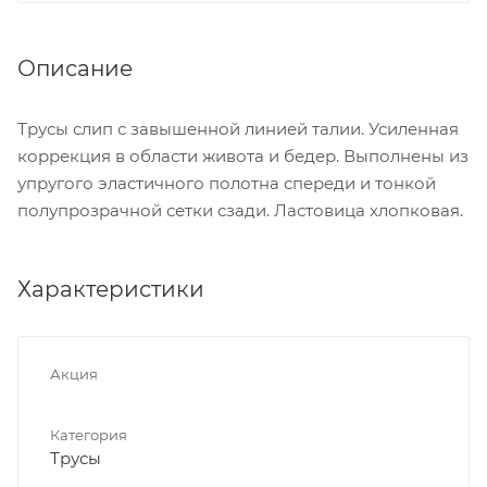
Описание
Трусы слип с завышенной линией талии. Усиленная
коррекция в области живота и бедер. Выполнены из
упругого эластичного полотна спереди и тонкой
полупрозрачной сетки сзади. Ластовица хлопковая.
Характеристики
Акция
Категория
Трусы