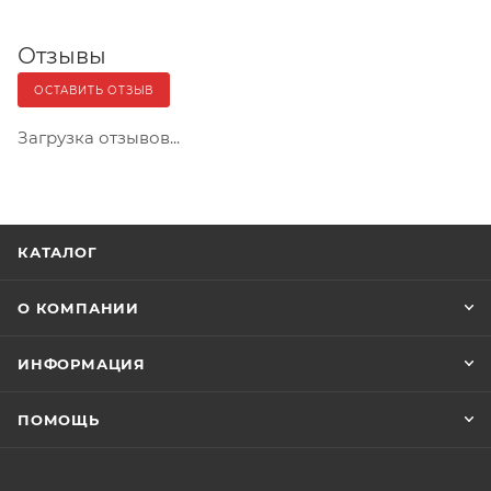
Отзывы
ОСТАВИТЬ ОТЗЫВ
Загрузка отзывов...
КАТАЛОГ
О КОМПАНИИ
ИНФОРМАЦИЯ
ПОМОЩЬ