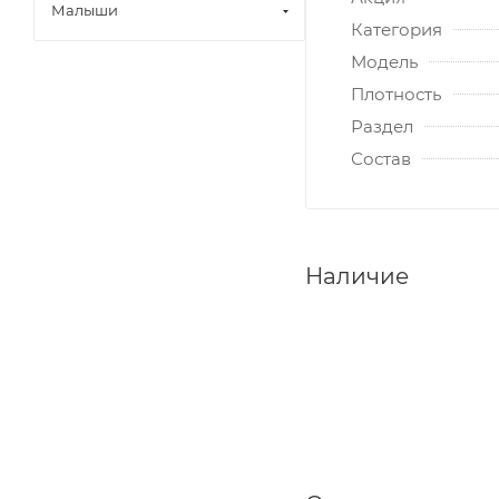
Малыши
Категория
Модель
Плотность
Раздел
Состав
Наличие