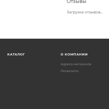
Отзывы
Загрузка отзывов...
КАТАЛОГ
О КОМПАНИИ
Адреса магазинов
Реквизиты