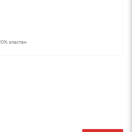
20% эластан