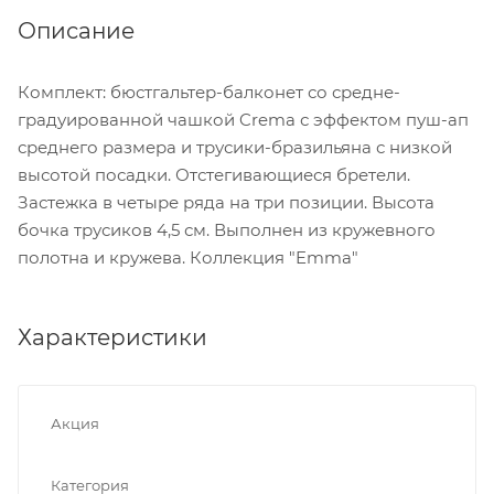
Описание
Комплект: бюстгальтер-балконет со средне-
градуированной чашкой Crema с эффектом пуш-ап
среднего размера и трусики-бразильяна с низкой
высотой посадки. Отстегивающиеся бретели.
Застежка в четыре ряда на три позиции. Высота
бочка трусиков 4,5 см. Выполнен из кружевного
полотна и кружева. Коллекция "Emma"
Характеристики
Акция
Категория