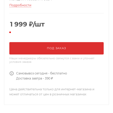
Подробности
1 999
₽
/шт
ПОД ЗАКАЗ
Наши менеджеры обязательно свяжутся с вами и уточнят
условия заказа
Самовывоз сегодня - бесплатно
Доставка завтра - 390 ₽
Цена действительна только для интернет-магазина и
может отличаться от цен в розничных магазинах