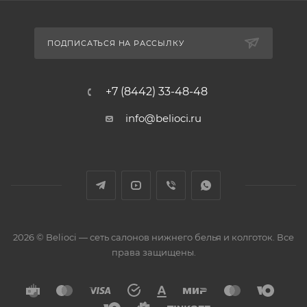
ПОДПИСАТЬСЯ НА РАССЫЛКУ
+7 (8442) 33-48-48
info@belioci.ru
2026 © Belioci — сеть салонов нижнего белья и колготок. Все
права защищены.