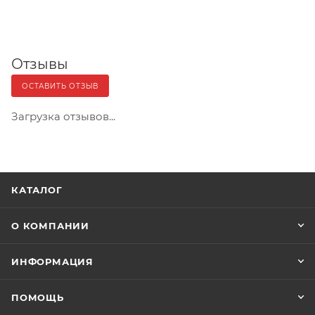
Отзывы
ОСТАВИТЬ ОТЗЫВ
Загрузка отзывов...
КАТАЛОГ
О КОМПАНИИ
ИНФОРМАЦИЯ
ПОМОЩЬ