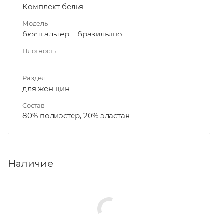
Комплект белья
Модель
бюстгальтер + бразильяно
Плотность
Раздел
для женщин
Состав
80% полиэстер, 20% эластан
Наличие