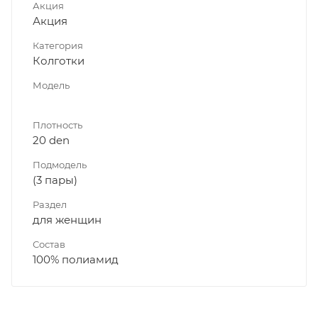
Акция
Акция
Категория
Колготки
Модель
Плотность
20 den
Подмодель
(3 пары)
Раздел
для женщин
Состав
100% полиамид