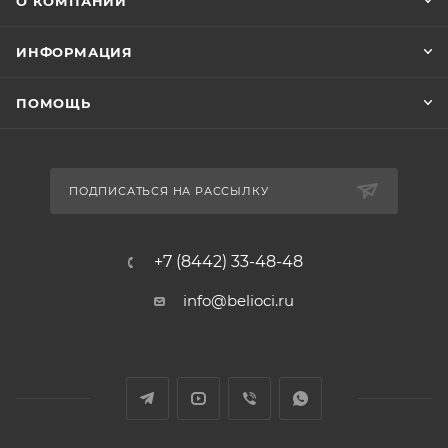
О КОМПАНИИ
ИНФОРМАЦИЯ
ПОМОЩЬ
ПОДПИСАТЬСЯ НА РАССЫЛКУ
+7 (8442) 33-48-48
info@belioci.ru