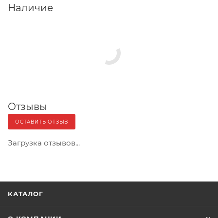
Наличие
Отзывы
ОСТАВИТЬ ОТЗЫВ
Загрузка отзывов...
КАТАЛОГ