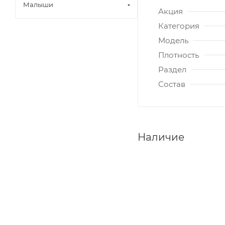
Малыши
Акция
Категория
Модель
Плотность
Раздел
Состав
Наличие