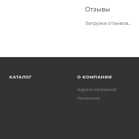
Отзывы
Загрузка отзывов...
КАТАЛОГ
О КОМПАНИИ
Адреса магазинов
Реквизиты