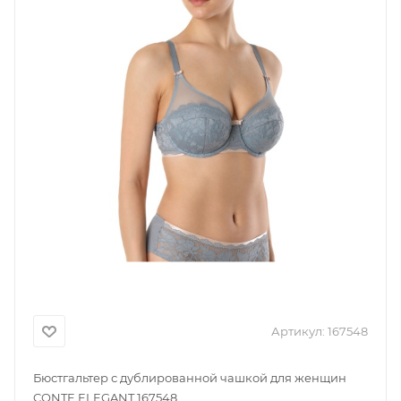
Артикул:
167548
Бюстгальтер с дублированной чашкой для женщин
CONTE ELEGANT 167548