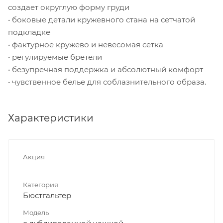
создает округлую форму груди
• боковые детали кружевного стана на сетчатой
подкладке
• фактурное кружево и невесомая сетка
• регулируемые бретели
• безупречная поддержка и абсолютный комфорт
• чувственное белье для соблазнительного образа.
Характеристики
Акция
Категория
Бюстгальтер
Модель