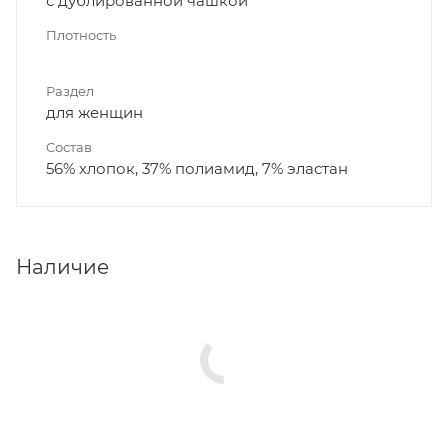
с дублированной чашкой
Плотность
Раздел
для женщин
Состав
56% хлопок, 37% полиамид, 7% эластан
Наличие