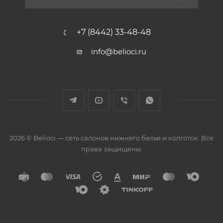
+7 (8442) 33-48-48
info@belioci.ru
2026 © Belioci — сеть салонов нижнего белья и колготок. Все
права защищены.