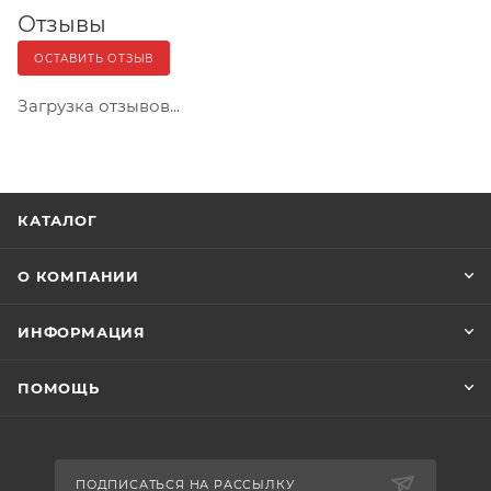
Отзывы
ОСТАВИТЬ ОТЗЫВ
Загрузка отзывов...
КАТАЛОГ
О КОМПАНИИ
ИНФОРМАЦИЯ
ПОМОЩЬ
ПОДПИСАТЬСЯ НА РАССЫЛКУ