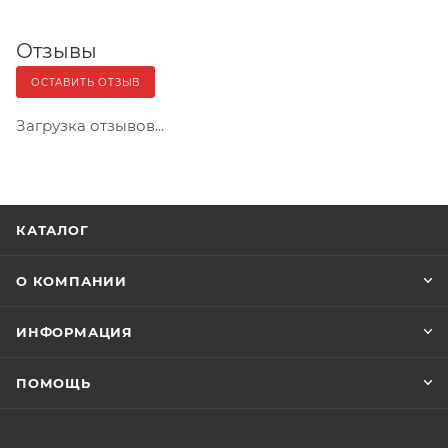
Отзывы
ОСТАВИТЬ ОТЗЫВ
Загрузка отзывов...
КАТАЛОГ
О КОМПАНИИ
ИНФОРМАЦИЯ
ПОМОЩЬ