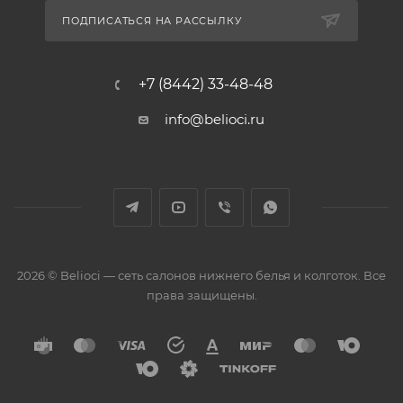
ПОДПИСАТЬСЯ НА РАССЫЛКУ
+7 (8442) 33-48-48
info@belioci.ru
2026 © Belioci — сеть салонов нижнего белья и колготок. Все
права защищены.