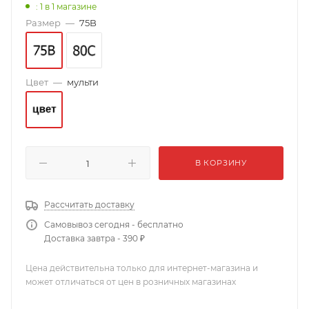
: 1
в 1 магазине
Размер
—
75B
Цвет
—
мульти
В КОРЗИНУ
Рассчитать доставку
Самовывоз сегодня - бесплатно
Доставка завтра - 390 ₽
Цена действительна только для интернет-магазина и
может отличаться от цен в розничных магазинах