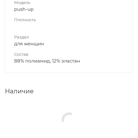
Модель
push-up
Плотность
Раздел
для женщин
Состав
88% полиамид, 12% эластан
Наличие