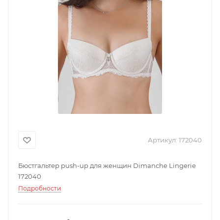
Артикул:
172040
Бюстгальтер push-up для женщин Dimanche Lingerie
172040
Подробности