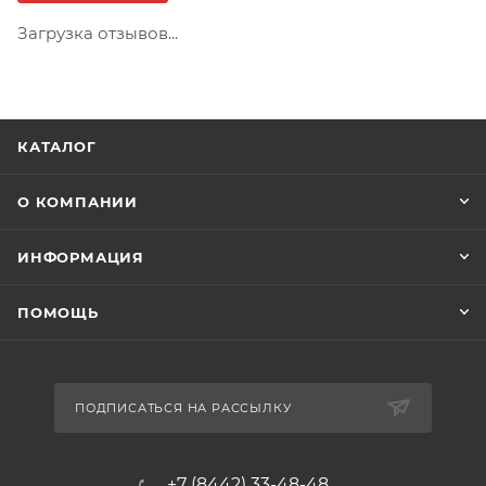
Загрузка отзывов...
КАТАЛОГ
О КОМПАНИИ
ИНФОРМАЦИЯ
ПОМОЩЬ
ПОДПИСАТЬСЯ НА РАССЫЛКУ
+7 (8442) 33-48-48