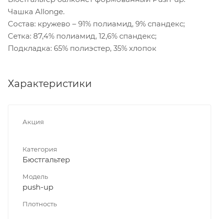
Чашка Allonge.
Состав: кружево – 91% полиамид, 9% спандекс;
Сетка: 87,4% полиамид, 12,6% спандекс;
Подкладка: 65% полиэстер, 35% хлопок
Характеристики
Акция
Категория
Бюстгальтер
Модель
push-up
Плотность