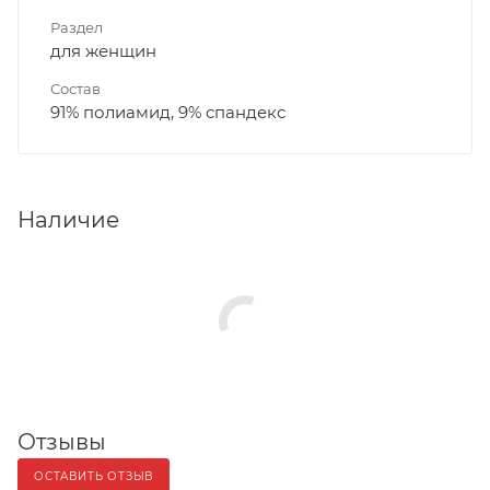
Раздел
для женщин
Состав
91% полиамид, 9% спандекс
Наличие
Отзывы
ОСТАВИТЬ ОТЗЫВ