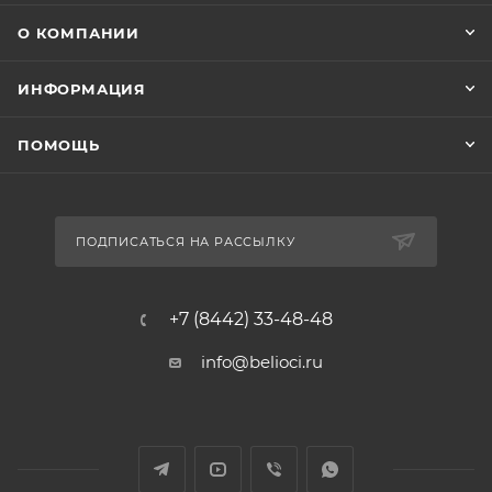
О КОМПАНИИ
ИНФОРМАЦИЯ
ПОМОЩЬ
ПОДПИСАТЬСЯ НА РАССЫЛКУ
+7 (8442) 33-48-48
info@belioci.ru