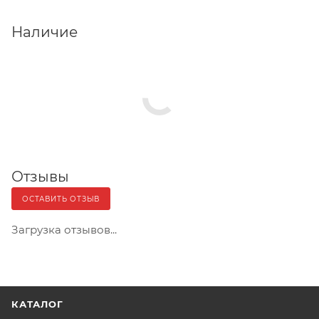
Наличие
Отзывы
ОСТАВИТЬ ОТЗЫВ
Загрузка отзывов...
КАТАЛОГ