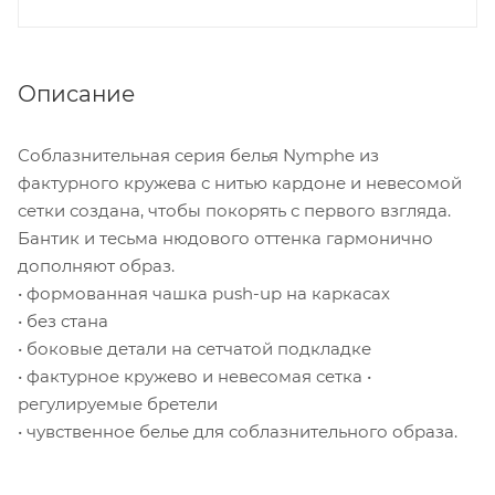
Описание
Соблазнительная серия белья Nymphe из
фактурного кружева с нитью кардоне и невесомой
сетки создана, чтобы покорять с первого взгляда.
Бантик и тесьма нюдового оттенка гармонично
дополняют образ.
• формованная чашка push-up на каркасах
• без стана
• боковые детали на сетчатой подкладке
• фактурное кружево и невесомая сетка •
регулируемые бретели
• чувственное белье для соблазнительного образа.