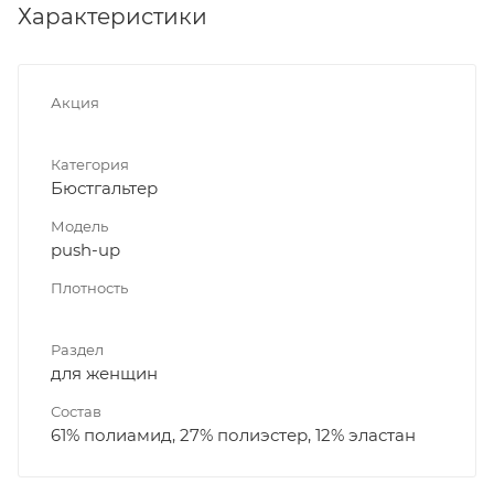
Характеристики
Акция
Категория
Бюстгальтер
Модель
push-up
Плотность
Раздел
для женщин
Состав
61% полиамид, 27% полиэстер, 12% эластан