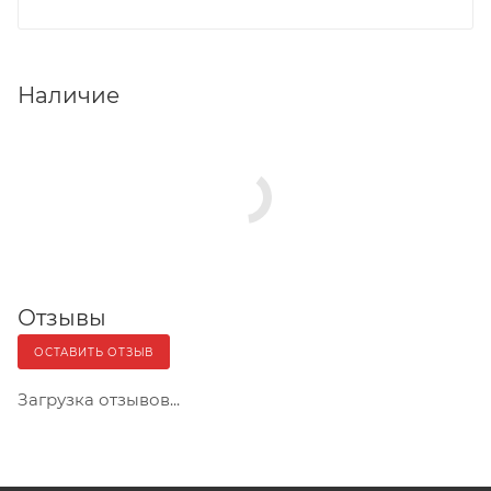
Наличие
Отзывы
ОСТАВИТЬ ОТЗЫВ
Загрузка отзывов...