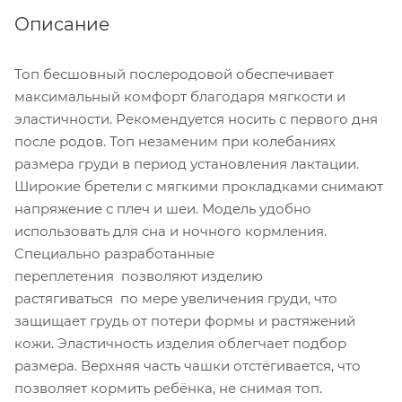
Описание
Топ бесшовный послеродовой обеспечивает
максимальный комфорт благодаря мягкости и
эластичности. Рекомендуется носить с первого дня
после родов. Топ незаменим при колебаниях
размера груди в период установления лактации.
Широкие бретели с мягкими прокладками снимают
напряжение с плеч и шеи. Модель удобно
использовать для сна и ночного кормления.
Специально разработанные
переплетения позволяют изделию
растягиваться по мере увеличения груди, что
защищает грудь от потери формы и растяжений
кожи. Эластичность изделия облегчает подбор
размера. Верхняя часть чашки отстёгивается, что
позволяет кормить ребёнка, не снимая топ.