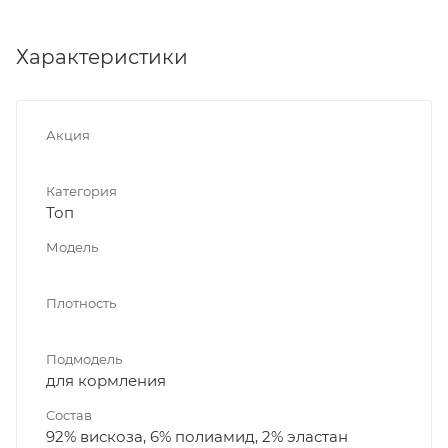
Характеристики
Акция
Категория
Топ
Модель
Плотность
Подмодель
для кормления
Состав
92% вискоза, 6% полиамид, 2% эластан