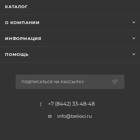
КАТАЛОГ
О КОМПАНИИ
ИНФОРМАЦИЯ
ПОМОЩЬ
ПОДПИСАТЬСЯ НА РАССЫЛКУ
+7 (8442) 33-48-48
info@belioci.ru