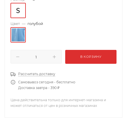
Цвет
—
голубой
В КОРЗИНУ
Рассчитать доставку
Самовывоз сегодня - бесплатно
Доставка завтра - 390 ₽
Цена действительна только для интернет-магазина и
может отличаться от цен в розничных магазинах