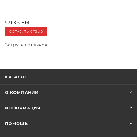
Отзывы
ОСТАВИТЬ ОТЗЫВ
Загрузка отзывов...
КАТАЛОГ
О КОМПАНИИ
ИНФОРМАЦИЯ
ПОМОЩЬ