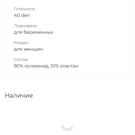
Плотность
40 den
Подмодель
для беременных
Раздел
для женщин
Состав
90% полиамид, 10% эластан
Наличие