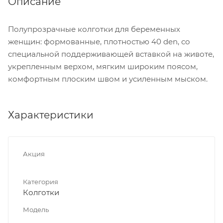
Описание
Полупрозрачные колготки для беременных
женщин: формованные, плотностью 40 den, со
специальной поддерживающей вставкой на животе,
укрепленным верхом, мягким широким поясом,
комфортным плоским швом и усиленным мыском.
Характеристики
Акция
Категория
Колготки
Модель