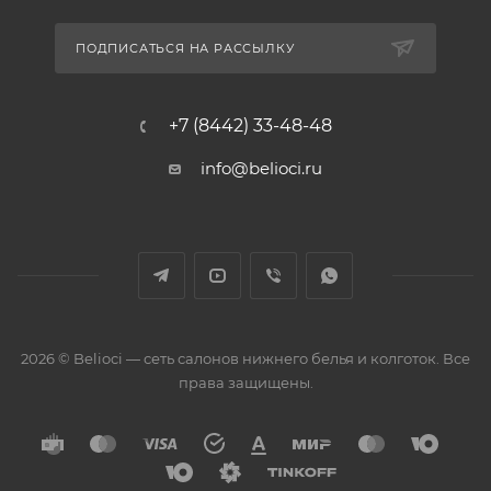
ПОДПИСАТЬСЯ НА РАССЫЛКУ
+7 (8442) 33-48-48
info@belioci.ru
2026 © Belioci — сеть салонов нижнего белья и колготок. Все
права защищены.