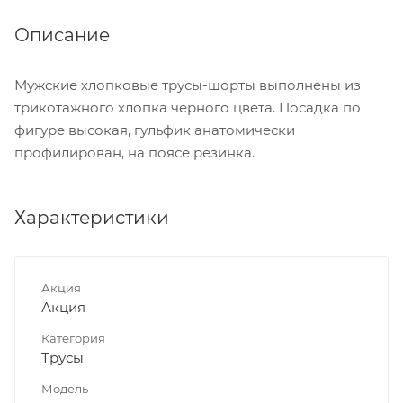
Описание
Мужские хлопковые трусы-шорты выполнены из
трикотажного хлопка черного цвета. Посадка по
фигуре высокая, гульфик анатомически
профилирован, на поясе резинка.
Характеристики
Акция
Акция
Категория
Трусы
Модель