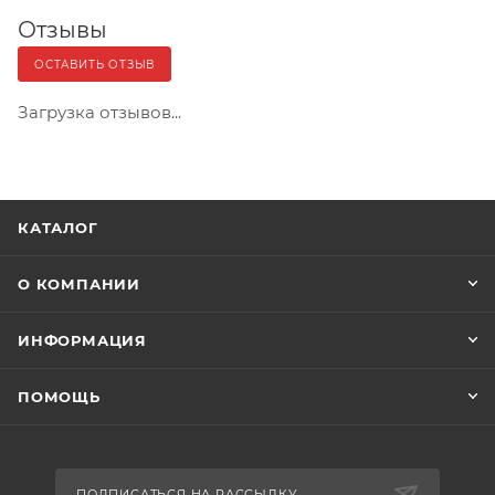
Отзывы
ОСТАВИТЬ ОТЗЫВ
Загрузка отзывов...
КАТАЛОГ
О КОМПАНИИ
ИНФОРМАЦИЯ
ПОМОЩЬ
ПОДПИСАТЬСЯ НА РАССЫЛКУ