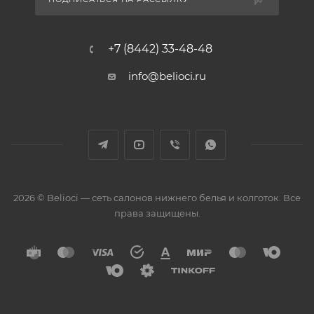
+7 (8442) 33-48-48
info@belioci.ru
2026 © Belioci — сеть салонов нижнего белья и колготок. Все
права защищены.