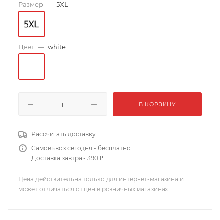
Размер
—
5XL
Цвет
—
white
В КОРЗИНУ
Рассчитать доставку
Самовывоз сегодня - бесплатно
Доставка завтра - 390 ₽
Цена действительна только для интернет-магазина и
может отличаться от цен в розничных магазинах