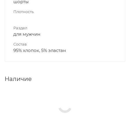
шорты
Плотность
Раздел
для мужчин
Состав
95% хлопок, 5% эластан
Наличие