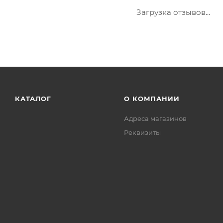
Загрузка отзывов...
КАТАЛОГ
О КОМПАНИИ
Адреса магазинов
Реквизиты