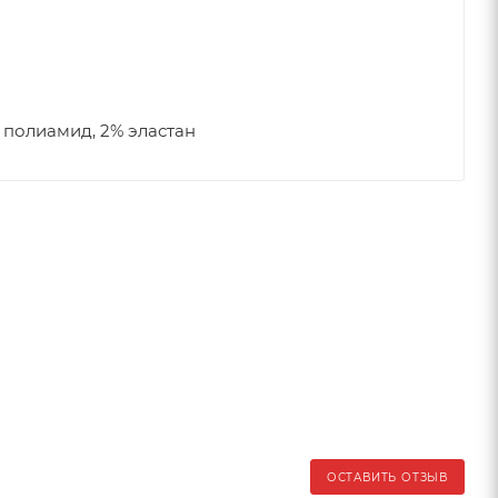
 полиамид, 2% эластан
ОСТАВИТЬ ОТЗЫВ