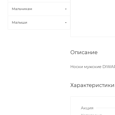
Мальчикам
Малыши
Описание
Носки мужские DIWAR
Характеристики
Акция