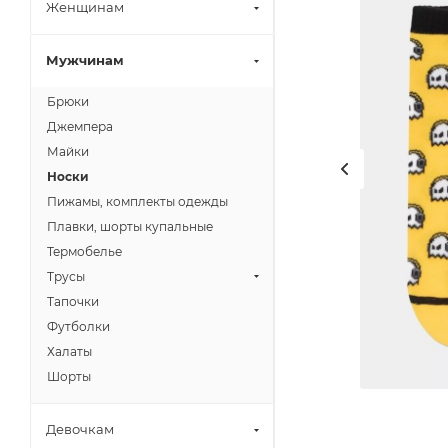
Женщинам
Мужчинам
Брюки
Джемпера
Майки
Носки
Пижамы, комплекты одежды
Плавки, шорты купальные
Термобелье
Трусы
Тапочки
Футболки
Халаты
Шорты
Девочкам