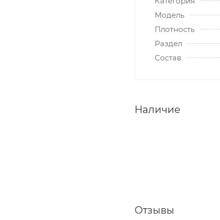
Категория
Модель
Плотность
Раздел
Состав
Наличие
Отзывы