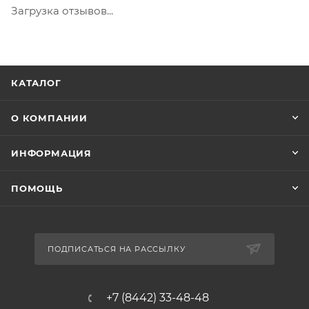
Загрузка отзывов...
КАТАЛОГ
О КОМПАНИИ
ИНФОРМАЦИЯ
ПОМОЩЬ
ПОДПИСАТЬСЯ НА РАССЫЛКУ
+7 (8442) 33-48-48