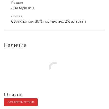
Раздел
для мужчин
Состав
68% хлопок, 30% полиэстер, 2% эластан
Наличие
Отзывы
ОСТАВИТЬ ОТЗЫВ