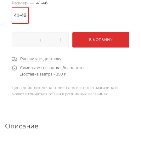
Размер
—
41-46
В КОРЗИНУ
Рассчитать доставку
Самовывоз сегодня - бесплатно
Доставка завтра - 390 ₽
Цена действительна только для интернет-магазина и
может отличаться от цен в розничных магазинах
Описание