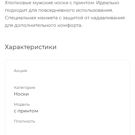
Хлопковые мужские носки с принтом. Идеально
подходит для повседневного использования.
Специальная манжета с защитой от надавливания
для дополнительного комфорта.
Характеристики
Акция
Категория
Носки
Модель
с принтом
Плотность