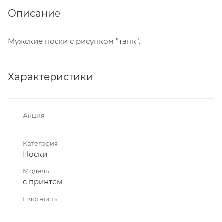
Описание
Мужские носки с рисунком "танк".
Характеристики
Акция
Категория
Носки
Модель
с принтом
Плотность