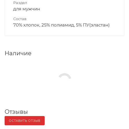
Раздел
для мужчин
Состав
70% хлопок, 25% полиамид, 5% ПУ(эластан)
Наличие
Отзывы
ОСТАВИТЬ ОТЗЫВ