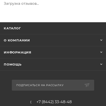
Загрузка отзывов...
КАТАЛОГ
О КОМПАНИИ
ИНФОРМАЦИЯ
ПОМОЩЬ
ПОДПИСАТЬСЯ НА РАССЫЛКУ
+7 (8442) 33-48-48