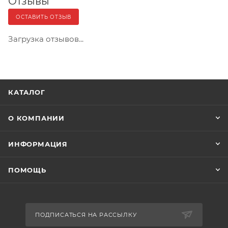
Отзывы
ОСТАВИТЬ ОТЗЫВ
Загрузка отзывов...
КАТАЛОГ
О КОМПАНИИ
ИНФОРМАЦИЯ
ПОМОЩЬ
ПОДПИСАТЬСЯ НА РАССЫЛКУ