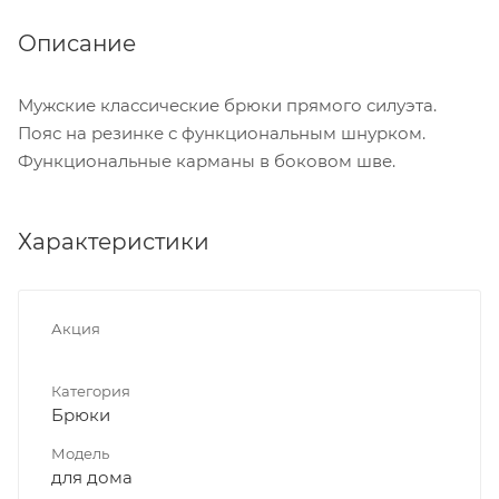
Описание
Мужские классические брюки прямого силуэта.
Пояс на резинке с функциональным шнурком.
Функциональные карманы в боковом шве.
Характеристики
Акция
Категория
Брюки
Модель
для дома