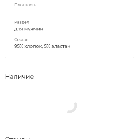
Плотность
Раздел
для мужчин
Состав
95% хлопок, 5% эластан
Наличие