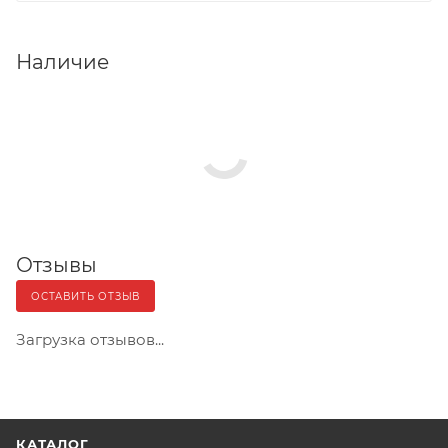
Наличие
Отзывы
ОСТАВИТЬ ОТЗЫВ
Загрузка отзывов...
КАТАЛОГ