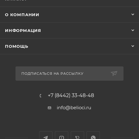
О КОМПАНИИ
ИНФОРМАЦИЯ
ПОМОЩЬ
ПОДПИСАТЬСЯ НА РАССЫЛКУ
+7 (8442) 33-48-48
info@belioci.ru