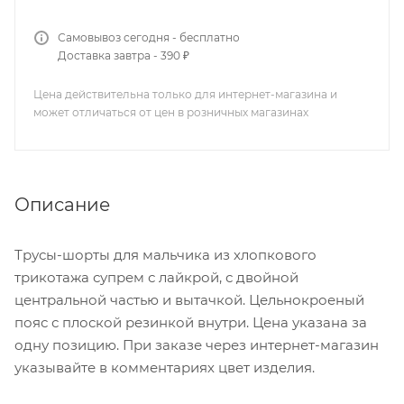
Самовывоз сегодня - бесплатно
Доставка завтра - 390 ₽
Цена действительна только для интернет-магазина и
может отличаться от цен в розничных магазинах
Описание
Трусы-шорты для мальчика из хлопкового
трикотажа супрем с лайкрой, с двойной
центральной частью и вытачкой. Цельнокроеный
пояс с плоской резинкой внутри. Цена указана за
одну позицию. При заказе через интернет-магазин
указывайте в комментариях цвет изделия.