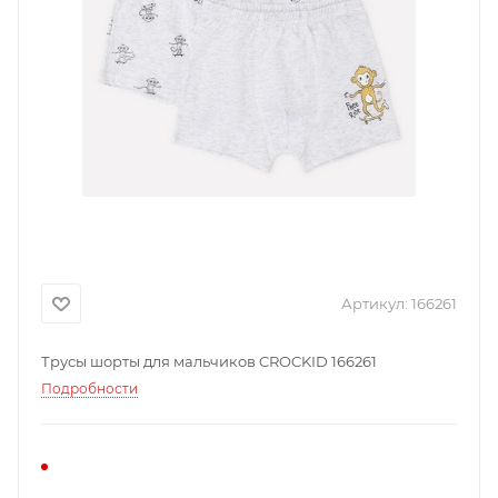
Артикул:
166261
Трусы шорты для мальчиков CROCKID 166261
Подробности