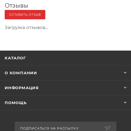
Отзывы
ОСТАВИТЬ ОТЗЫВ
Загрузка отзывов...
КАТАЛОГ
О КОМПАНИИ
ИНФОРМАЦИЯ
ПОМОЩЬ
ПОДПИСАТЬСЯ НА РАССЫЛКУ