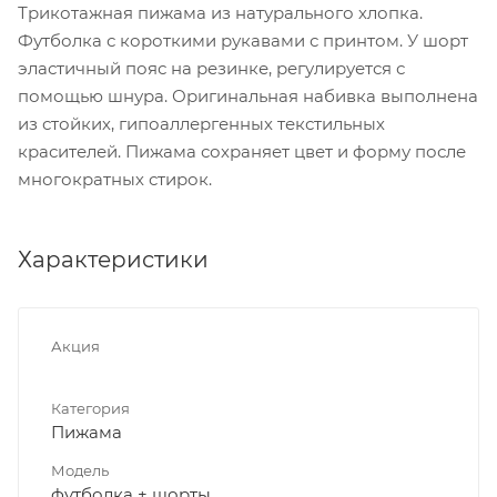
Трикотажная пижама из натурального хлопка.
Футболка с короткими рукавами с принтом. У шорт
эластичный пояс на резинке, регулируется с
помощью шнура. Оригинальная набивка выполнена
из стойких, гипоаллергенных текстильных
красителей. Пижама сохраняет цвет и форму после
многократных стирок.
Характеристики
Акция
Категория
Пижама
Модель
футболка + шорты