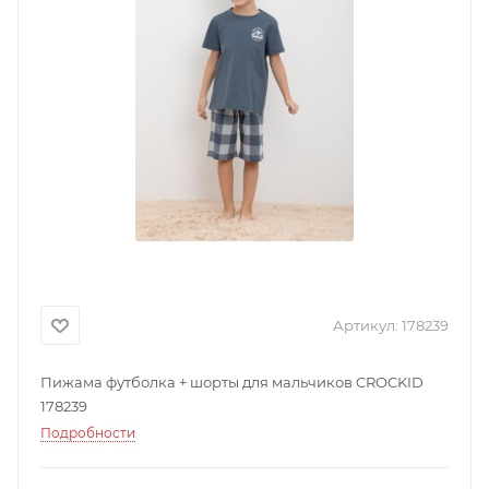
Артикул:
178239
Пижама футболка + шорты для мальчиков CROCKID
178239
Подробности