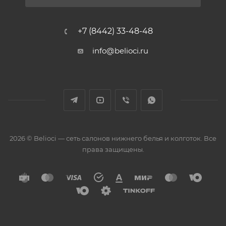
+7 (8442) 33-48-48
info@belioci.ru
2026 © Belioci — сеть салонов нижнего белья и колготок. Все
права защищены.