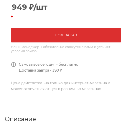
949
₽
/шт
ПОД ЗАКАЗ
Наши менеджеры обязательно свяжутся с вами и уточнят
условия заказа
Самовывоз сегодня - бесплатно
Доставка завтра - 390 ₽
Цена действительна только для интернет-магазина и
может отличаться от цен в розничных магазинах
Описание