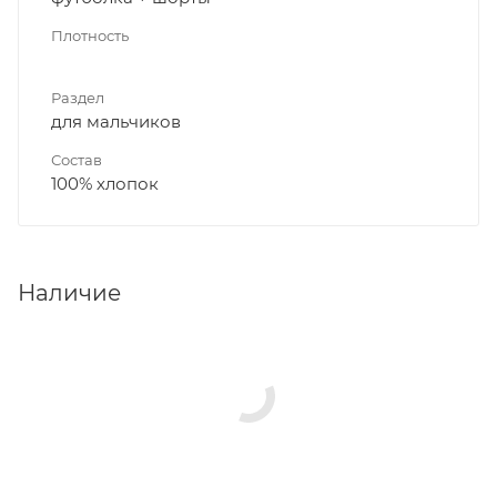
Плотность
Раздел
для мальчиков
Состав
100% хлопок
Наличие