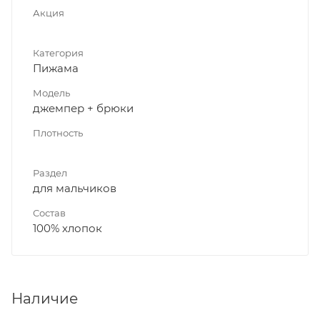
Акция
Категория
Пижама
Модель
джемпер + брюки
Плотность
Раздел
для мальчиков
Состав
100% хлопок
Наличие