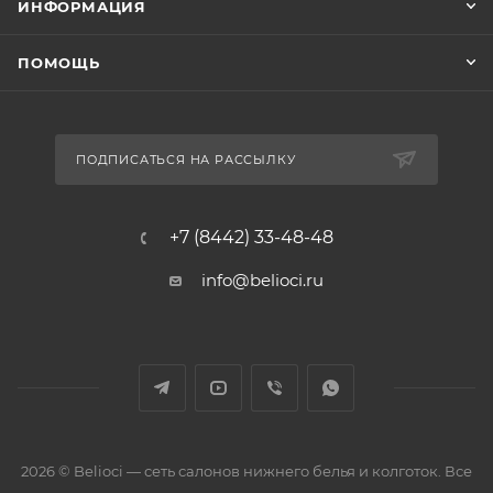
ИНФОРМАЦИЯ
ПОМОЩЬ
ПОДПИСАТЬСЯ НА РАССЫЛКУ
+7 (8442) 33-48-48
info@belioci.ru
2026 © Belioci — сеть салонов нижнего белья и колготок. Все