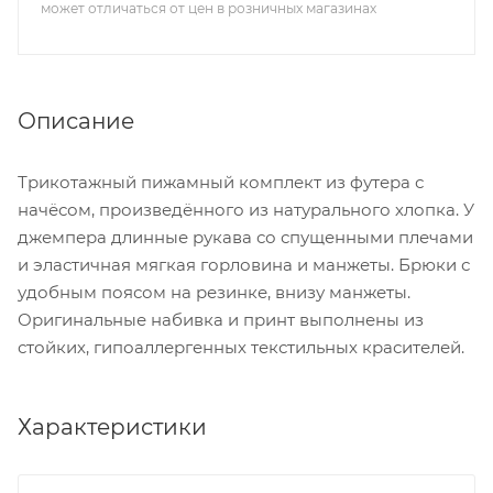
может отличаться от цен в розничных магазинах
Описание
Трикотажный пижамный комплект из футера с
начёсом, произведённого из натурального хлопка. У
джемпера длинные рукава со спущенными плечами
и эластичная мягкая горловина и манжеты. Брюки с
удобным поясом на резинке, внизу манжеты.
Оригинальные набивка и принт выполнены из
стойких, гипоаллергенных текстильных красителей.
Характеристики