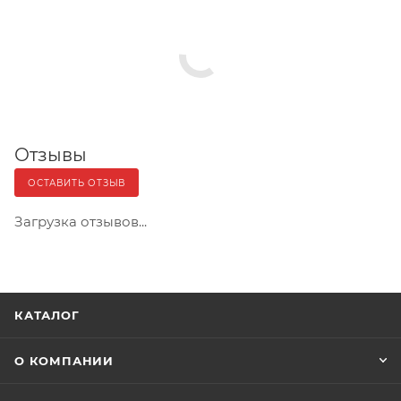
Отзывы
ОСТАВИТЬ ОТЗЫВ
Загрузка отзывов...
КАТАЛОГ
О КОМПАНИИ