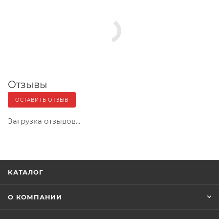
Отзывы
ОСТАВИТЬ ОТЗЫВ
Загрузка отзывов...
КАТАЛОГ
О КОМПАНИИ