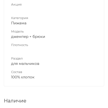
Акция
Категория
Пижама
Модель
джемпер + брюки
Плотность
Раздел
для мальчиков
Состав
100% хлопок
Наличие