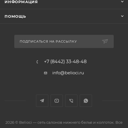
ИНФОРМАЦИЯ
ПОМОЩЬ
ПОДПИСАТЬСЯ НА РАССЫЛКУ
+7 (8442) 33-48-48
info@belioci.ru
2026 © Belioci — сеть салонов нижнего белья и колготок. Все