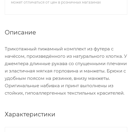
может отличаться от цен в розничных магазинах
Описание
Трикотажный пижамный комплект из футера с
начёсом, произведённого из натурального хлопка. У
джемпера длинные рукава со спущенными плечами
и эластичная мягкая горловина и манжеты. Брюки с
удобным поясом на резинке, внизу манжеты.
Оригинальные набивка и принт выполнены из
стойких, гипоаллергенных текстильных красителей.
Характеристики