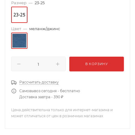
Размер
—
23-25
Цвет
—
меланж/джинс
В КОРЗИНУ
Рассчитать доставку
Самовывоз сегодня - бесплатно
Доставка завтра - 390 ₽
Цена действительна только для интернет-магазина и
может отличаться от цен в розничных магазинах