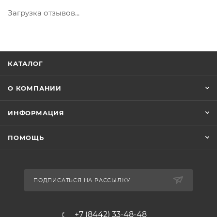
Загрузка отзывов...
КАТАЛОГ
О КОМПАНИИ
ИНФОРМАЦИЯ
ПОМОЩЬ
ПОДПИСАТЬСЯ НА РАССЫЛКУ
+7 (8442) 33-48-48