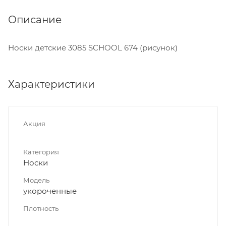
Описание
Носки детские 3085 SCHOOL 674 (рисунок)
Характеристики
Акция
Категория
Носки
Модель
укороченные
Плотность