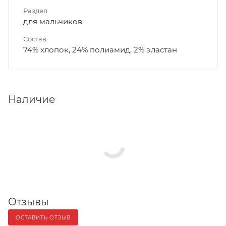
Раздел
для мальчиков
Состав
74% хлопок, 24% полиамид, 2% эластан
Наличие
Отзывы
ОСТАВИТЬ ОТЗЫВ